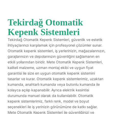
Tekirdağ Otomatik
Kepenk Sistemleri
Tekirdağ Otomatik Kepenk Sistemleri, güvenlik ve estetik
ihtiyaçlarınızı karşılamak için profesyonel çözümler sunar.
Otomatik kepenk sistemleri, iş yerlerinizin, mağazalarınızın,
garajlarınızın ve depolarınızın güvenliğini sağlamanın en
etkili yollarından biridir. Mete Otomatik Kepenk Sistemleri,
kaliteli malzeme, uzman montaj ekibi ve uygun fiyat
garantisi ile size en uygun otomatik kepenk sistemini
tasarlar ve kurar. Otomatik kepenk sistemlerimiz, uzaktan
kumanda, anahtarlı kumanda veya butonlu kumanda ile
kolayca açılıp kapanabilir. Ayrıca elektrik kesintisi
durumunda manuel olarak da kullanılabilir. Otomatik
kepenk sistemlerimiz, farklı renk, model ve boyut
seçenekleri ile iş yerinizin görünümüne de katkı sağlar.
Mete Otomatik Kepenk Sistemleri ile güvenliğinizi ve