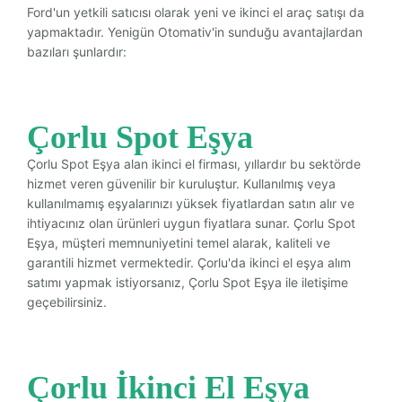
Ford'un yetkili satıcısı olarak yeni ve ikinci el araç satışı da
yapmaktadır. Yenigün Otomativ'in sunduğu avantajlardan
bazıları şunlardır:
Çorlu Spot Eşya
Çorlu Spot Eşya alan ikinci el firması, yıllardır bu sektörde
hizmet veren güvenilir bir kuruluştur. Kullanılmış veya
kullanılmamış eşyalarınızı yüksek fiyatlardan satın alır ve
ihtiyacınız olan ürünleri uygun fiyatlara sunar. Çorlu Spot
Eşya, müşteri memnuniyetini temel alarak, kaliteli ve
garantili hizmet vermektedir. Çorlu'da ikinci el eşya alım
satımı yapmak istiyorsanız, Çorlu Spot Eşya ile iletişime
geçebilirsiniz.
Çorlu İkinci El Eşya