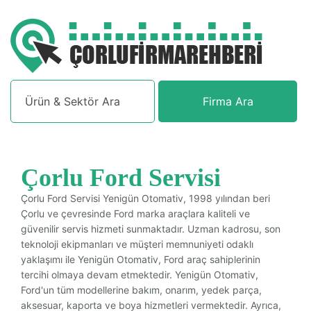
Firma Ara
Çorlu Ford Servisi
Çorlu Ford Servisi Yenigün Otomativ, 1998 yılından beri
Çorlu ve çevresinde Ford marka araçlara kaliteli ve
güvenilir servis hizmeti sunmaktadır. Uzman kadrosu, son
teknoloji ekipmanları ve müşteri memnuniyeti odaklı
yaklaşımı ile Yenigün Otomativ, Ford araç sahiplerinin
tercihi olmaya devam etmektedir. Yenigün Otomativ,
Ford'un tüm modellerine bakım, onarım, yedek parça,
aksesuar, kaporta ve boya hizmetleri vermektedir. Ayrıca,