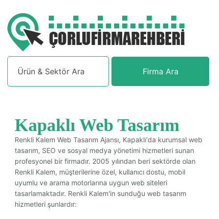
Firma Ara
Kapaklı Web Tasarım
Renkli Kalem Web Tasarım Ajansı, Kapaklı'da kurumsal web
tasarım, SEO ve sosyal medya yönetimi hizmetleri sunan
profesyonel bir firmadır. 2005 yılından beri sektörde olan
Renkli Kalem, müşterilerine özel, kullanıcı dostu, mobil
uyumlu ve arama motorlarına uygun web siteleri
tasarlamaktadır. Renkli Kalem'in sunduğu web tasarım
hizmetleri şunlardır: