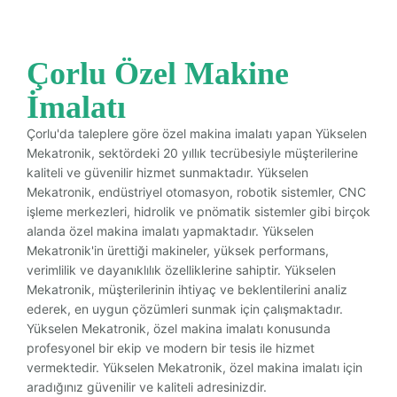
Çorlu Özel Makine
İmalatı
Çorlu'da taleplere göre özel makina imalatı yapan Yükselen
Mekatronik, sektördeki 20 yıllık tecrübesiyle müşterilerine
kaliteli ve güvenilir hizmet sunmaktadır. Yükselen
Mekatronik, endüstriyel otomasyon, robotik sistemler, CNC
işleme merkezleri, hidrolik ve pnömatik sistemler gibi birçok
alanda özel makina imalatı yapmaktadır. Yükselen
Mekatronik'in ürettiği makineler, yüksek performans,
verimlilik ve dayanıklılık özelliklerine sahiptir. Yükselen
Mekatronik, müşterilerinin ihtiyaç ve beklentilerini analiz
ederek, en uygun çözümleri sunmak için çalışmaktadır.
Yükselen Mekatronik, özel makina imalatı konusunda
profesyonel bir ekip ve modern bir tesis ile hizmet
vermektedir. Yükselen Mekatronik, özel makina imalatı için
aradığınız güvenilir ve kaliteli adresinizdir.