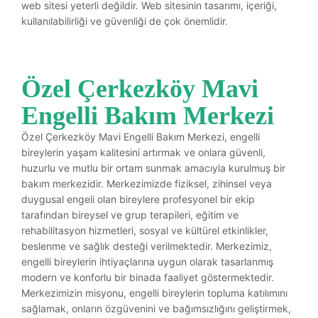
web sitesi yeterli değildir. Web sitesinin tasarımı, içeriği,
kullanılabilirliği ve güvenliği de çok önemlidir.
Özel Çerkezköy Mavi
Engelli Bakım Merkezi
Özel Çerkezköy Mavi Engelli Bakım Merkezi, engelli
bireylerin yaşam kalitesini artırmak ve onlara güvenli,
huzurlu ve mutlu bir ortam sunmak amacıyla kurulmuş bir
bakım merkezidir. Merkezimizde fiziksel, zihinsel veya
duygusal engeli olan bireylere profesyonel bir ekip
tarafından bireysel ve grup terapileri, eğitim ve
rehabilitasyon hizmetleri, sosyal ve kültürel etkinlikler,
beslenme ve sağlık desteği verilmektedir. Merkezimiz,
engelli bireylerin ihtiyaçlarına uygun olarak tasarlanmış
modern ve konforlu bir binada faaliyet göstermektedir.
Merkezimizin misyonu, engelli bireylerin topluma katılımını
sağlamak, onların özgüvenini ve bağımsızlığını geliştirmek,