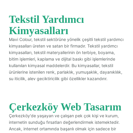
Tekstil Yardımcı
Kimyasalları
Mavi Colour, tekstil sektörüne yönelik çeşitli tekstil yardımcı
kimyasalları üreten ve satan bir firmadır. Tekstil yardımcı
kimyasalları, tekstil materyallerinin ön terbiye, boyama,
bitim işlemleri, kaplama ve dijital baskı gibi işlemlerinde
kullanılan kimyasal maddelerdir. Bu kimyasallar, tekstil
ürünlerine istenilen renk, parlaklık, yumuşaklık, dayanıklılık,
su iticilik, alev geciktiricilik gibi özellikler kazandırır.
Çerkezköy Web Tasarım
Çerkezköy'de yaşayan ve çalışan pek çok kişi ve kurum,
internetin sunduğu fırsatları değerlendirmek istemektedir.
Ancak, internet ortamında başarılı olmak için sadece bir