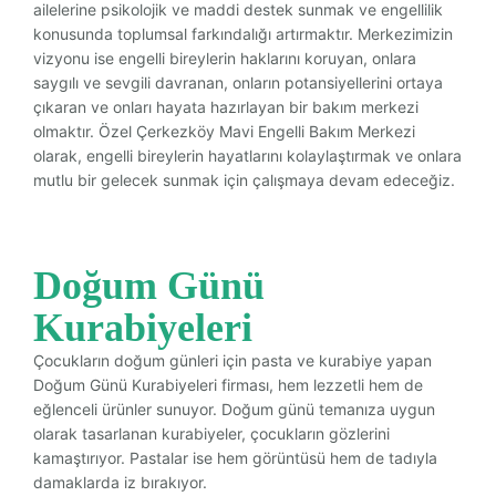
ailelerine psikolojik ve maddi destek sunmak ve engellilik
konusunda toplumsal farkındalığı artırmaktır. Merkezimizin
vizyonu ise engelli bireylerin haklarını koruyan, onlara
saygılı ve sevgili davranan, onların potansiyellerini ortaya
çıkaran ve onları hayata hazırlayan bir bakım merkezi
olmaktır. Özel Çerkezköy Mavi Engelli Bakım Merkezi
olarak, engelli bireylerin hayatlarını kolaylaştırmak ve onlara
mutlu bir gelecek sunmak için çalışmaya devam edeceğiz.
Doğum Günü
Kurabiyeleri
Çocukların doğum günleri için pasta ve kurabiye yapan
Doğum Günü Kurabiyeleri firması, hem lezzetli hem de
eğlenceli ürünler sunuyor. Doğum günü temanıza uygun
olarak tasarlanan kurabiyeler, çocukların gözlerini
kamaştırıyor. Pastalar ise hem görüntüsü hem de tadıyla
damaklarda iz bırakıyor.