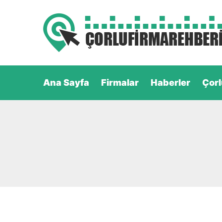
Ana Sayfa
Firmalar
Haberler
Çorl