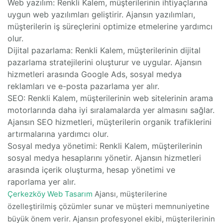
Web yazılım: Renkli Kalem, müşterilerinin ihtiyaçlarına
uygun web yazılımları geliştirir. Ajansın yazılımları,
müşterilerin iş süreçlerini optimize etmelerine yardımcı
olur.
Dijital pazarlama: Renkli Kalem, müşterilerinin dijital
pazarlama stratejilerini oluşturur ve uygular. Ajansın
hizmetleri arasında Google Ads, sosyal medya
reklamları ve e-posta pazarlama yer alır.
SEO: Renkli Kalem, müşterilerinin web sitelerinin arama
motorlarında daha iyi sıralamalarda yer almasını sağlar.
Ajansın SEO hizmetleri, müşterilerin organik trafiklerini
artırmalarına yardımcı olur.
Sosyal medya yönetimi: Renkli Kalem, müşterilerinin
sosyal medya hesaplarını yönetir. Ajansın hizmetleri
arasında içerik oluşturma, hesap yönetimi ve
raporlama yer alır.
Çerkezköy Web Tasarım
Ajansı, müşterilerine
özelleştirilmiş çözümler sunar ve müşteri memnuniyetine
büyük önem verir. Ajansın profesyonel ekibi, müşterilerinin