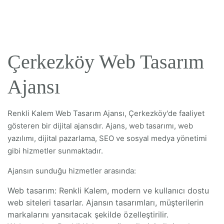
Çerkezköy Web Tasarım
Ajansı
Renkli Kalem Web Tasarım Ajansı, Çerkezköy'de faaliyet
gösteren bir dijital ajansdır. Ajans, web tasarımı, web
yazılımı, dijital pazarlama, SEO ve sosyal medya yönetimi
gibi hizmetler sunmaktadır.
Ajansın sunduğu hizmetler arasında:
Web tasarım: Renkli Kalem, modern ve kullanıcı dostu
web siteleri tasarlar. Ajansın tasarımları, müşterilerin
markalarını yansıtacak şekilde özelleştirilir.